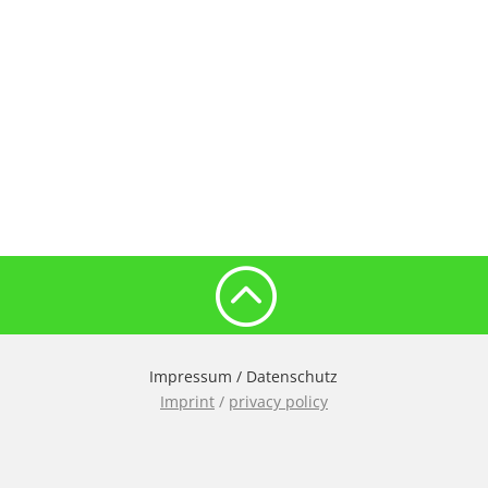
:
Impressum
/
Datenschutz
Imprint
/
privacy policy