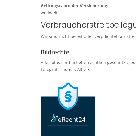
Geltungsraum der Versicherung:
weltweit
Verbraucher­streit­beileg
Wir sind nicht bereit oder verpflichtet, an St
Bildrechte
Alle Fotos sind urheberrechtlich geschützt. 
Fotograf: Thomas Albers