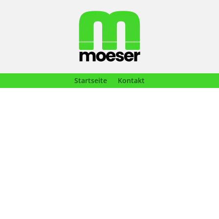
Startseite
Kontakt